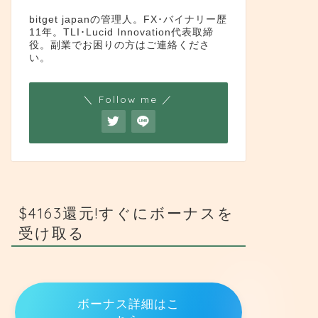
bitget japanの管理人。FX･バイナリー歴
11年。TLI･Lucid Innovation代表取締
役。副業でお困りの方はご連絡くださ
い。
＼ Follow me ／
$4163還元!すぐにボーナスを
受け取る
ボーナス詳細はこ