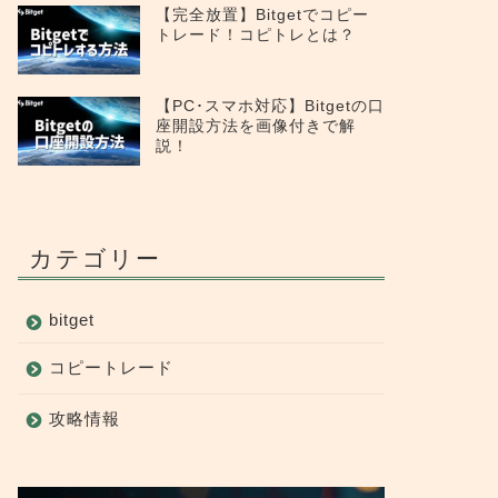
【完全放置】Bitgetでコピー
トレード！コピトレとは？
【PC･スマホ対応】Bitgetの口
座開設方法を画像付きで解
説！
カテゴリー
bitget
コピートレード
攻略情報